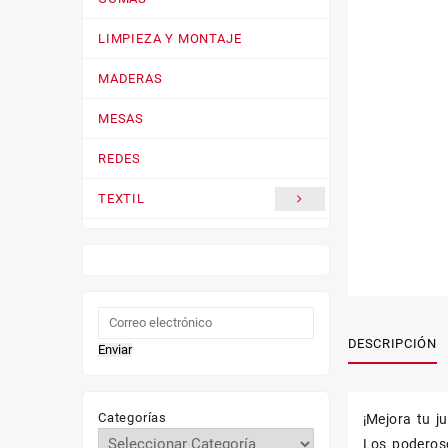
LIMPIEZA Y MONTAJE
MADERAS
MESAS
REDES
TEXTIL
ZAPATILLAS
DESCRIPCIÓN
Enviar
Categorías
¡Mejora tu 
Los poderos