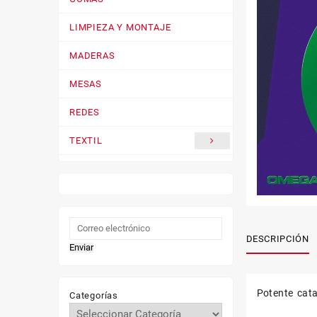
LIMPIEZA Y MONTAJE
MADERAS
MESAS
REDES
TEXTIL
ZAPATILLAS
DESCRIPCIÓN
Enviar
Potente cata
Categorías