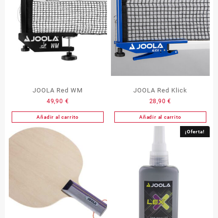
JOOLA Red WM
JOOLA Red Klick
49,90
€
28,90
€
Añadir al carrito
Añadir al carrito
¡Oferta!