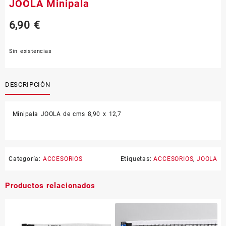
JOOLA Minipala
6,90
€
Sin existencias
DESCRIPCIÓN
Minipala JOOLA de cms 8,90 x 12,7
Categoría:
ACCESORIOS
Etiquetas:
ACCESORIOS
,
JOOLA
Productos relacionados