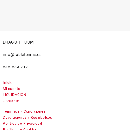
DRAGO-TT.COM
info@tabletennis.es
646 689 717
Inicio
Mi cuenta
LIQUIDACION
Contacto
Términos y Condiciones
Devoluciones y Reembolsos
Politica de Privacidad
Politica de Cookies